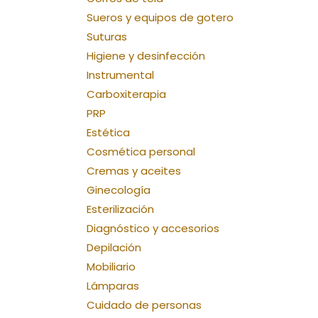
Sueros y equipos de gotero
Suturas
Higiene y desinfección
Instrumental
Carboxiterapia
PRP
Estética
Cosmética personal
Cremas y aceites
Ginecología
Esterilización
Diagnóstico y accesorios
Depilación
Mobiliario
Lámparas
Cuidado de personas