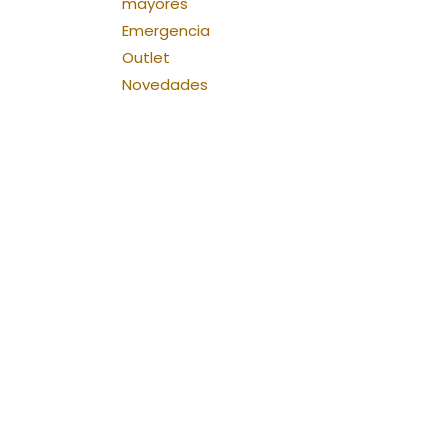
mayores
Emergencia
Outlet
Novedades