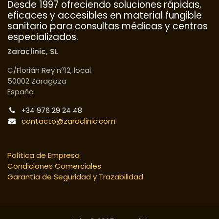
Desde 1997 ofreciendo soluciones rápidas,
eficaces y accesibles en material fungible
sanitario para consultas médicas y centros
especializados.
Zaraclinic, SL
C/Florián Rey nº12, local
50002 Zaragoza
España
+34 976 29 24 48
contacto@zaraclinic.com
Política de Empresa
Condiciones Comerciales
Garantía de Seguridad y Trazabilidad