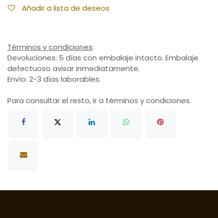
Añadir a lista de deseos
Términos y condiciones
:
Devoluciones: 5 días con embalaje intacto. Embalaje
defectuoso avisar inmediatamente.
Envío: 2-3 días laborables.
Para consultar el resto, ir a términos y condiciones.