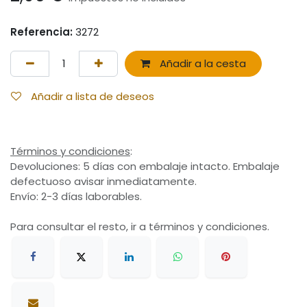
Referencia:
3272
Añadir a la cesta
Añadir a lista de deseos
Términos y condiciones
:
Devoluciones: 5 días con embalaje intacto. Embalaje
defectuoso avisar inmediatamente.
Envío: 2-3 días laborables.
Para consultar el resto, ir a términos y condiciones.