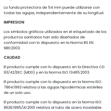
La funda protectora de 54 mm puede utilizarse con
todas las agujas, independientemente de su longitud.
IMPRESION
Los símbolos gráficos utilizados en el etiquetado de los
productos sanitarios han sido diseñados de
conformidad con lo dispuesto en la Norma BS EN
980:2003.
CALIDAD
El producto cumple con lo dispuesto en la Directiva CD
93/42/EEC (MDD) y en la Norma ISO 13485:2003.
El producto cumple con lo dispuesto en la Norma ISO
7864:1993 relativa a las agujas hipodérmicas estériles
de un solo uso.
El producto cumple con lo dispuesto en la Norma ISO
9626:1995/A1:2001 relativa al tubo de acero inoxidable