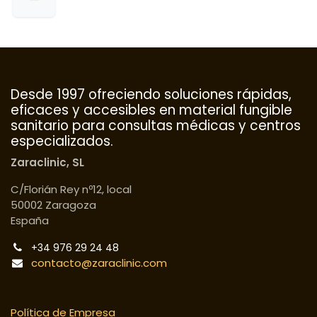
Desde 1997 ofreciendo soluciones rápidas,
eficaces y accesibles en material fungible
sanitario para consultas médicas y centros
especializados.
Zaraclinic, SL
C/Florián Rey nº12, local
50002 Zaragoza
España
+34 976 29 24 48
contacto@zaraclinic.com
Política de Empresa