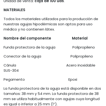
Unidad de venta:
caja de 100 uds
.
MATERIALES
Todos los materiales utilizados para la producción de
nuestras agujas hipodérmicas son aptos para uso
médico y no contienen látex.
Nombre del componente Material
Funda protectora de la aguja Polipropileno
Conector de la aguja Polipropileno
Cánula Acero inoxidable
SUS-304
Pegamento Epoxi
La funda protectora de la aguja está disponible en dos
tamaños: 38 mm y 54 mm. La funda protectora de 38
mm se utiliza habitualmente con agujas cuya longitud
es igual o inferior a 25 mm (1”).