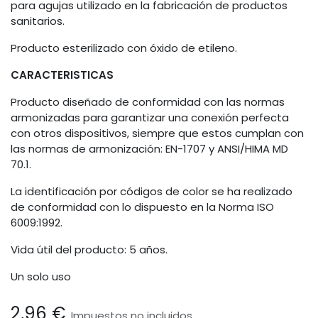
para agujas utilizado en la fabricación de productos
sanitarios.
Producto esterilizado con óxido de etileno.
CARACTERISTICAS
Producto diseñado de conformidad con las normas
armonizadas para garantizar una conexión perfecta
con otros dispositivos, siempre que estos cumplan con
las normas de armonización: EN-1707 y ANSI/HIMA MD
70.1.
La identificación por códigos de color se ha realizado
de conformidad con lo dispuesto en la Norma ISO
6009:1992.
Vida útil del producto: 5 años.
Un solo uso
2,96
€
Impuestos no incluidos