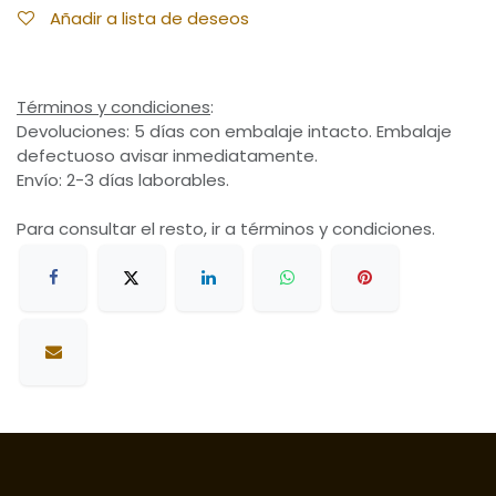
Añadir a lista de deseos
Términos y condiciones
:
Devoluciones: 5 días con embalaje intacto. Embalaje
defectuoso avisar inmediatamente.
Envío: 2-3 días laborables.
Para consultar el resto, ir a términos y condiciones.