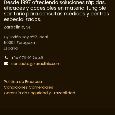
Desde 1997 ofreciendo soluciones rápidas,
eficaces y accesibles en material fungible
sanitario para consultas médicas y centros
especializados.
Zaraclinic, SL
C/Florián Rey nº12, local
50002 Zaragoza
España
+34 976 29 24 48
contacto@zaraclinic.com
Política de Empresa
Condiciones Comerciales
Garantía de Seguridad y Trazabilidad