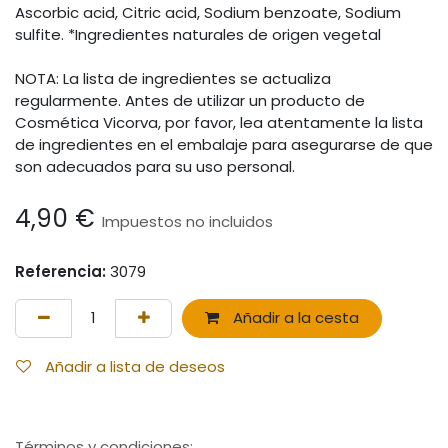
Ascorbic acid, Citric acid, Sodium benzoate, Sodium
sulfite. *Ingredientes naturales de origen vegetal
NOTA: La lista de ingredientes se actualiza
regularmente. Antes de utilizar un producto de
Cosmética Vicorva, por favor, lea atentamente la lista
de ingredientes en el embalaje para asegurarse de que
son adecuados para su uso personal.
4,90
€
Impuestos no incluidos
Referencia:
3079
Añadir a la cesta
Añadir a lista de deseos
Términos y condiciones
: