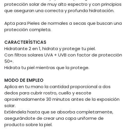
protección solar de muy alto espectro y con principios
que aseguran una correcta y profunda hidratación.
Apta para Pieles de normales a secas que buscan una
protección completa.
CARACTERÍSTICAS
Hidratante 2 en 1, hidrata y protege tu piel.
Con filtros solares UVA + UVB con factor de protección
50+.
Hidrata tu piel mientras que la protege.
MODO DE EMPLEO
Aplica en tu mano la cantidad proporcional a dos
dedos para cubrir rostro, cuello y escote
aproximadamente 30 minutos antes de la exposición
solar.
Extiéndela hasta que se absorba completamente,
asegurándote de crear una capa uniforme de
producto sobre la piel.