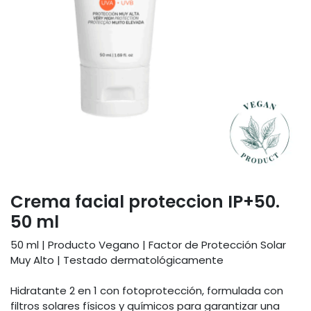
Crema facial proteccion IP+50.
50 ml
50 ml | Producto Vegano | Factor de Protección Solar
Muy Alto | Testado dermatológicamente
Hidratante 2 en 1 con fotoprotección, formulada con
filtros solares físicos y químicos para garantizar una