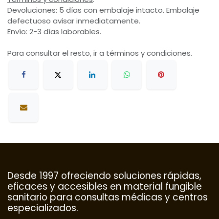
Devoluciones: 5 días con embalaje intacto. Embalaje
defectuoso avisar inmediatamente.
Envío: 2-3 días laborables.
Para consultar el resto, ir a términos y condiciones.
Desde 1997 ofreciendo soluciones rápidas,
eficaces y accesibles en material fungible
sanitario para consultas médicas y centros
especializados.