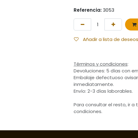
Referencia:
3053
Añadir a lista de deseo
Términos y condiciones
:
Devoluciones: 5 días con em
Embalaje defectuoso avisar
inmediatamente.
Envío: 2-3 días laborables.
Para consultar el resto, ir a
condiciones.