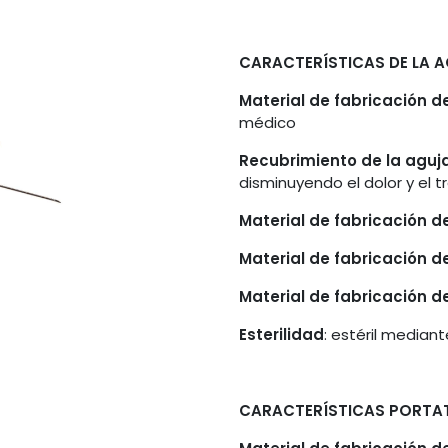
CARACTERÍSTICAS DE LA 
Material de fabricación de
médico
Recubrimiento de la aguja
disminuyendo el dolor y el
Material de fabricación de
Material de fabricación de
Material de fabricación d
Esterilidad
: estéril mediant
CARACTERÍSTICAS PORTA