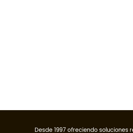
Desde 1997 ofreciendo soluciones r