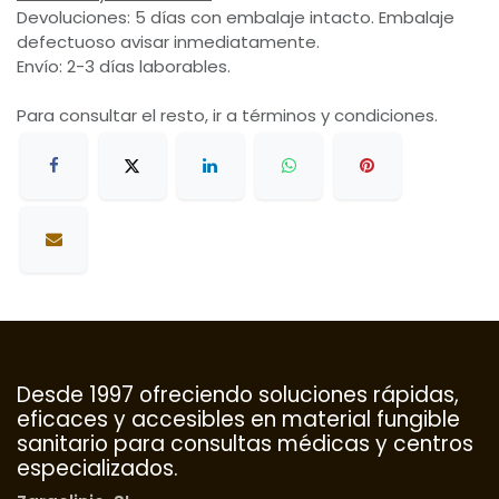
Devoluciones: 5 días con embalaje intacto. Embalaje
defectuoso avisar inmediatamente.
Envío: 2-3 días laborables.
Para consultar el resto, ir a términos y condiciones.
Desde 1997 ofreciendo soluciones rápidas,
eficaces y accesibles en material fungible
sanitario para consultas médicas y centros
especializados.