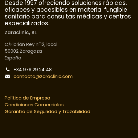
Desde 1997 ofreciendo soluciones rápidas,
eficaces y accesibles en material fungible
sanitario para consultas médicas y centros
especializados.
Zaraclinic, SL
C/Florián Rey nº12, local
50002 Zaragoza
España
+34 976 29 24 48
contacto@zaraclinic.com
Política de Empresa
Condiciones Comerciales
Garantía de Seguridad y Trazabilidad