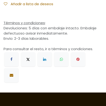
Añadir a lista de deseos
Términos y condiciones
:
Devoluciones: 5 días con embalaje intacto. Embalaje
defectuoso avisar inmediatamente.
Envío: 2-3 días laborables.
Para consultar el resto, ir a términos y condiciones.