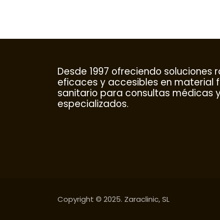
Desde 1997 ofreciendo soluciones r
eficaces y accesibles en material 
sanitario para consultas médicas 
especializados.
Copyright © 2025. Zaraclinic, SL