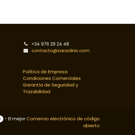
+34 976 29 24 48
contacto@zaraclinic.com
Política de Empresa
Condiciones Comerciales
Garantía de Seguridad y
Trazabilidad
- El mejor
Comercio electrónico de código
abierto