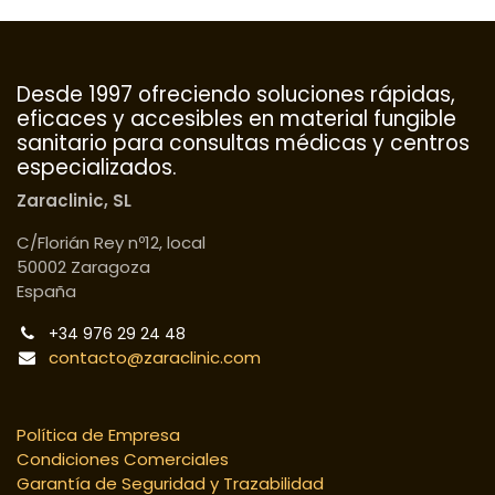
Desde 1997 ofreciendo soluciones rápidas,
eficaces y accesibles en material fungible
sanitario para consultas médicas y centros
especializados.
Zaraclinic, SL
C/Florián Rey nº12, local
50002 Zaragoza
España
+34 976 29 24 48
contacto@zaraclinic.com
Política de Empresa
Condiciones Comerciales
Garantía de Seguridad y Trazabilidad