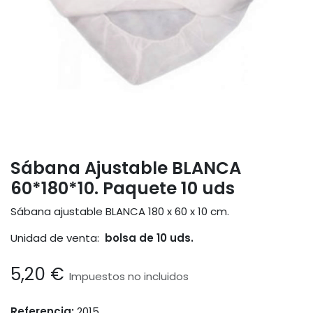
Sábana Ajustable BLANCA
60*180*10. Paquete 10 uds
Sábana ajustable BLANCA 180 x 60 x 10 cm.
Unidad de venta:
bolsa de 10 uds.
5,20
€
Impuestos no incluidos
Referencia:
2015