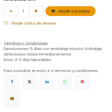
Añadir a la cesta
Añadir a lista de deseos
Términos y condiciones
:
Devoluciones: 5 días con embalaje intacto. Embalaje
defectuoso avisar inmediatamente.
Envío: 2-3 días laborables.
Para consultar el resto, ir a términos y condiciones.