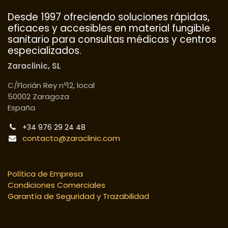
Desde 1997 ofreciendo soluciones rápidas,
eficaces y accesibles en material fungible
sanitario para consultas médicas y centros
especializados.
Zaraclinic, SL
C/Florián Rey nº12, local
50002 Zaragoza
España
+34 976 29 24 48
contacto@zaraclinic.com
Política de Empresa
Condiciones Comerciales
Garantía de Seguridad y Trazabilidad