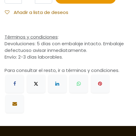
Añadir a lista de deseos
Términos y condiciones
:
Devoluciones: 5 días con embalaje intacto. Embalaje
defectuoso avisar inmediatamente.
Envío: 2-3 días laborables.
Para consultar el resto, ir a términos y condiciones.