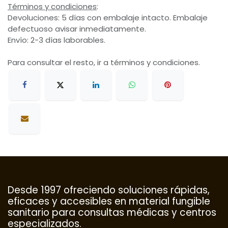
Términos y condiciones
:
Devoluciones: 5 días con embalaje intacto. Embalaje
defectuoso avisar inmediatamente.
Envío: 2-3 días laborables.
Para consultar el resto, ir a términos y condiciones.
Desde 1997 ofreciendo soluciones rápidas,
eficaces y accesibles en material fungible
sanitario para consultas médicas y centros
especializados.