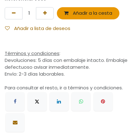
Añadir a la cesta
Añadir a lista de deseos
Términos y condiciones
:
Devoluciones: 5 días con embalaje intacto. Embalaje
defectuoso avisar inmediatamente.
Envío: 2-3 días laborables.
Para consultar el resto, ir a términos y condiciones.