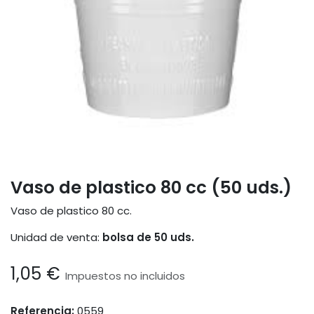
Vaso de plastico 80 cc (50 uds.)
Vaso de plastico 80 cc.
Unidad de venta:
bolsa de 50 uds.
1,05
€
Impuestos no incluidos
Referencia:
0559