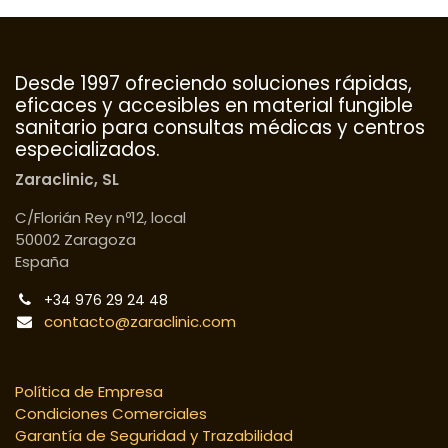
Desde 1997 ofreciendo soluciones rápidas,
eficaces y accesibles en material fungible
sanitario para consultas médicas y centros
especializados.
Zaraclinic, SL
C/Florián Rey nº12, local
50002 Zaragoza
España
+34 976 29 24 48
contacto@zaraclinic.com
Política de Empresa
Condiciones Comerciales
Garantía de Seguridad y Trazabilidad