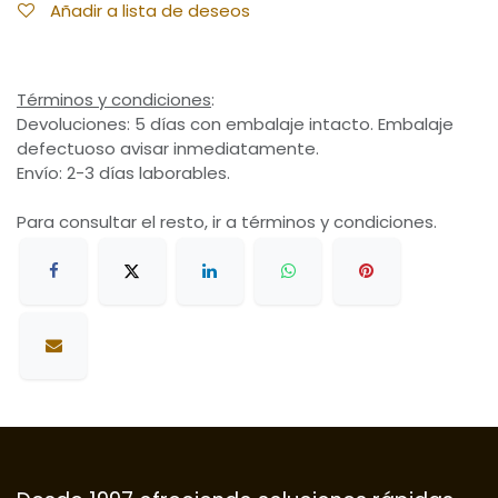
Añadir a lista de deseos
Términos y condiciones
:
Devoluciones: 5 días con embalaje intacto. Embalaje
defectuoso avisar inmediatamente.
Envío: 2-3 días laborables.
Para consultar el resto, ir a términos y condiciones.