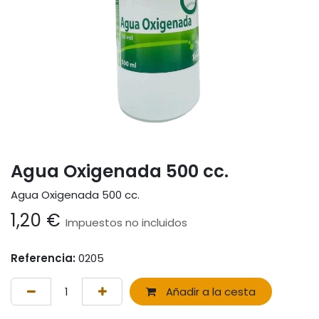
Agua Oxigenada 500 cc.
Agua Oxigenada 500 cc.
1,20
€
Impuestos no incluidos
Referencia:
0205
Añadir a la cesta