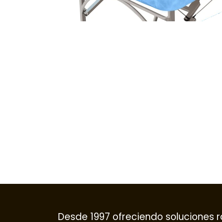
Desde 1997 ofreciendo soluciones r