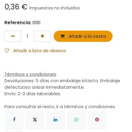
0,36
€
Impuestos no incluidos
Referencia:
0161
Añadir a la cesta
Añadir a lista de deseos
Términos y condiciones
:
Devoluciones: 5 días con embalaje intacto. Embalaje
defectuoso avisar inmediatamente.
Envío: 2-3 días laborables.
Para consultar el resto, ir a términos y condiciones.