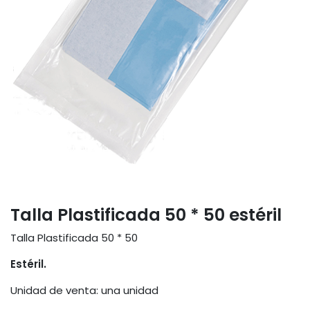
Talla Plastificada 50 * 50 estéril
Talla Plastificada 50 * 50
Estéril.
Unidad de venta: una unidad